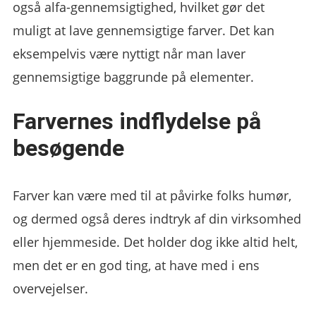
også alfa-gennemsigtighed, hvilket gør det
muligt at lave gennemsigtige farver. Det kan
eksempelvis være nyttigt når man laver
gennemsigtige baggrunde på elementer.
Farvernes indflydelse på
besøgende
Farver kan være med til at påvirke folks humør,
og dermed også deres indtryk af din virksomhed
eller hjemmeside. Det holder dog ikke altid helt,
men det er en god ting, at have med i ens
overvejelser.