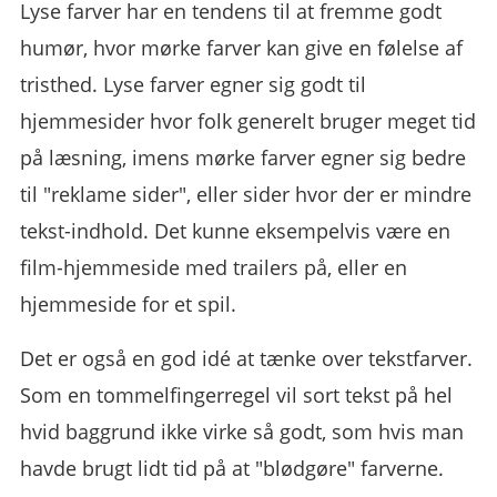
Lyse farver har en tendens til at fremme godt
humør, hvor mørke farver kan give en følelse af
tristhed. Lyse farver egner sig godt til
hjemmesider hvor folk generelt bruger meget tid
på læsning, imens mørke farver egner sig bedre
til "reklame sider", eller sider hvor der er mindre
tekst-indhold. Det kunne eksempelvis være en
film-hjemmeside med trailers på, eller en
hjemmeside for et spil.
Det er også en god idé at tænke over tekstfarver.
Som en tommelfingerregel vil sort tekst på hel
hvid baggrund ikke virke så godt, som hvis man
havde brugt lidt tid på at "blødgøre" farverne.