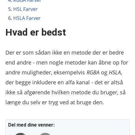
HSL Farver
HSLA Farver
Hvad er bedst
Der er som sådan ikke en metode der er bedre
end andre - men nogle metoder kan åbne op for
andre muligheder, eksempelvis
RGBA
og
HSLA
,
der begge inkludere en alfa kanal - det er altså
ikke så afgørende hvilken metode du bruger, så
længe du selv er tryg ved at bruge den.
Del med dine venner: