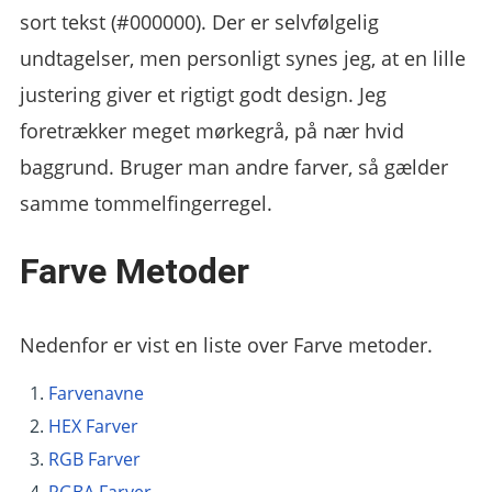
sort tekst (#000000). Der er selvfølgelig
undtagelser, men personligt synes jeg, at en lille
justering giver et rigtigt godt design. Jeg
foretrækker meget mørkegrå, på nær hvid
baggrund. Bruger man andre farver, så gælder
samme tommelfingerregel.
Farve Metoder
Nedenfor er vist en liste over Farve metoder.
Farvenavne
HEX Farver
RGB Farver
RGBA Farver