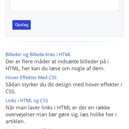
Billeder og Billede-links i HTML
Der er flere måder at indsætte billeder på i
HTML, her kan du læse om nogle af dem.
Hover Effekter Med CSS
Sådan styrker du dit design med hover-effekter i
CSS.
Links i HTML og CSS
Når man laver links i HTML er der en række
overvejelser man bør gøre sig, læs hvilke her i
artiklen.