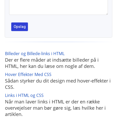
Billeder og Billede-links i HTML
Der er flere måder at indsætte billeder på i
HTML, her kan du læse om nogle af dem.
Hover Effekter Med CSS
Sådan styrker du dit design med hover-effekter i
CSS.
Links i HTML og CSS
Når man laver links i HTML er der en række
overvejelser man bør gøre sig, læs hvilke her i
artiklen.