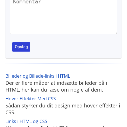
Billeder og Billede-links i HTML
Der er flere måder at indsætte billeder på i
HTML, her kan du læse om nogle af dem.
Hover Effekter Med CSS
Sådan styrker du dit design med hover-effekter i
CSS.
Links i HTML og CSS