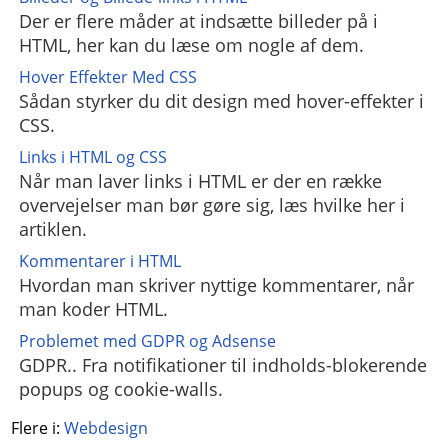
Der er flere måder at indsætte billeder på i
HTML, her kan du læse om nogle af dem.
Hover Effekter Med CSS
Sådan styrker du dit design med hover-effekter i
CSS.
Links i HTML og CSS
Når man laver links i HTML er der en række
overvejelser man bør gøre sig, læs hvilke her i
artiklen.
Kommentarer i HTML
Hvordan man skriver nyttige kommentarer, når
man koder HTML.
Problemet med GDPR og Adsense
GDPR.. Fra notifikationer til indholds-blokerende
popups og cookie-walls.
Flere i:
Webdesign