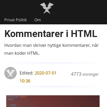
Privat Politik
Om
Kommentarer i HTML
Hvordan man skriver nyttige kommentarer, når
man koder HTML.
Edited:
2020-07-01
4773
visninger
10:36