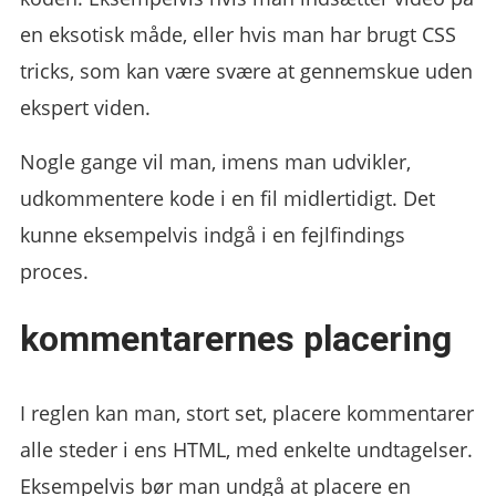
en eksotisk måde, eller hvis man har brugt CSS
tricks, som kan være svære at gennemskue uden
ekspert viden.
Nogle gange vil man, imens man udvikler,
udkommentere kode i en fil midlertidigt. Det
kunne eksempelvis indgå i en fejlfindings
proces.
kommentarernes placering
I reglen kan man, stort set, placere kommentarer
alle steder i ens HTML, med enkelte undtagelser.
Eksempelvis bør man undgå at placere en