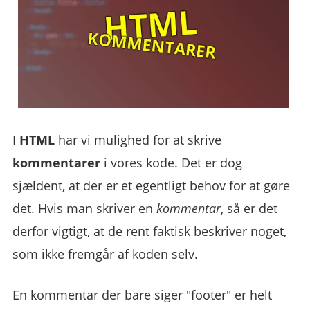
I
HTML
har vi mulighed for at skrive
kommentarer
i vores kode. Det er dog
sjældent, at der er et egentligt behov for at gøre
det. Hvis man skriver en
kommentar
, så er det
derfor vigtigt, at de rent faktisk beskriver noget,
som ikke fremgår af koden selv.
En kommentar der bare siger "footer" er helt