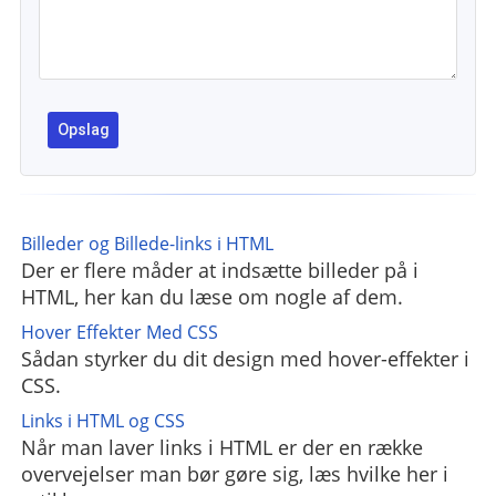
Billeder og Billede-links i HTML
Der er flere måder at indsætte billeder på i
HTML, her kan du læse om nogle af dem.
Hover Effekter Med CSS
Sådan styrker du dit design med hover-effekter i
CSS.
Links i HTML og CSS
Når man laver links i HTML er der en række
overvejelser man bør gøre sig, læs hvilke her i