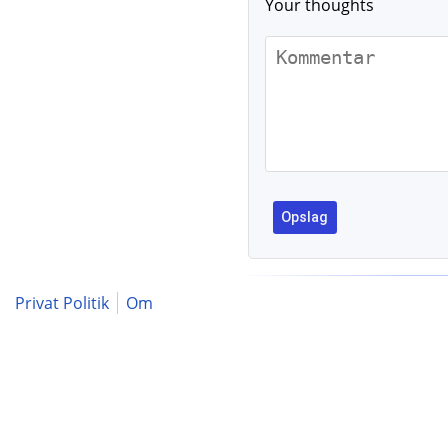
Your thoughts
Privat Politik
Om