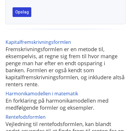
Kapitalfremskrivningsformlen
Fremskrivningsformlen er en metode til,
eksempelvis, at regne sig frem til hvor mange
penge man har efter en endt opsparing i
banken. Formlen er også kendt som
kapitalfremskrivningsformlen, og inkludere altså
renters rente.
Harmonikamodellen i matematik
En forklaring på harmonikamodellen med
medfølgende formler og eksempler.
Rentefodsformlen
Vejledning til rentefodsformlen, kan blandt