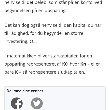
henvise til det beløb, som står på en konto, ved
begyndelsen på en opsparing.
Det kan dog også henvise til den kapital du har
til rådighed, før du begynder en større
investering. O.l.
I matematikken bliver startkapitalen for en
opsparing repræsenteret af
K0
, hvor
Kn
– eller
bare
K
– så repræsentere slutkapitalen.
Del med dine venner: