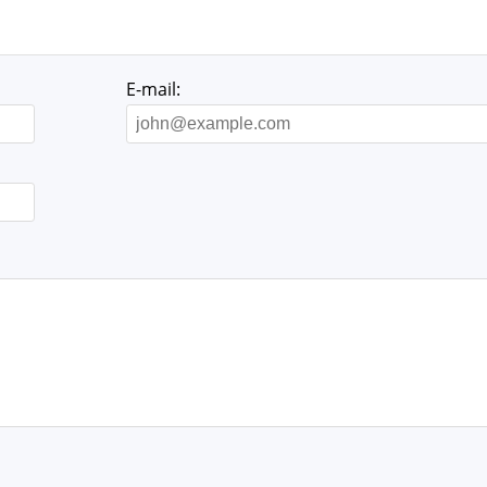
E-mail: