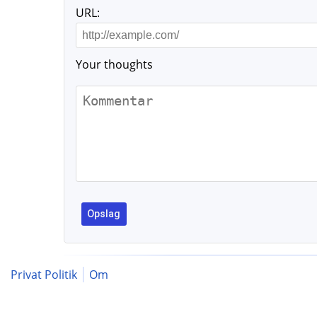
URL:
Your thoughts
Privat Politik
Om