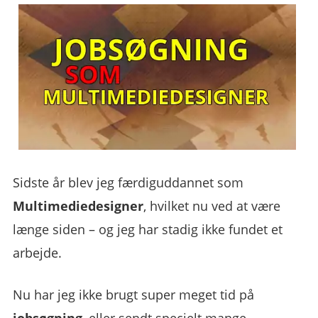
Sidste år blev jeg færdiguddannet som
Multimediedesigner
, hvilket nu ved at være
længe siden – og jeg har stadig ikke fundet et
arbejde.
Nu har jeg ikke brugt super meget tid på