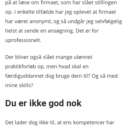
på at læse om firmaet, som har slået stillingen
op. I enkelte tilfælde har jeg oplevet at firmaet
har været anonymt, og så undgår jeg selvfølgelig
helst at sende en ansøgning. Det er for
uprofessionelt.
Der bliver også slået mange ulønnet
praktikforløb op, men hvad skal en
færdiguddannet dog bruge dem til? Og så med
mine skills?
Du er ikke god nok
Det lader dog ikke til, at ens kompetencer har