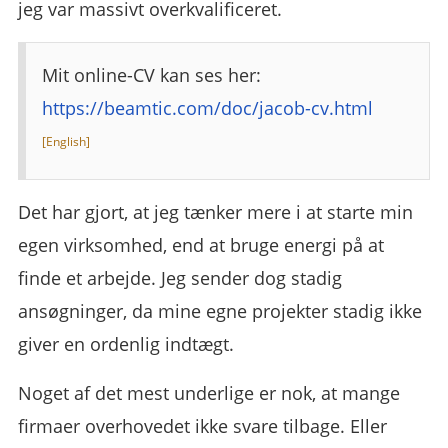
jeg var massivt overkvalificeret.
Mit online-CV kan ses her:
https://beamtic.com/doc/jacob-cv.html
Det har gjort, at jeg tænker mere i at starte min
egen virksomhed, end at bruge energi på at
finde et arbejde. Jeg sender dog stadig
ansøgninger, da mine egne projekter stadig ikke
giver en ordenlig indtægt.
Noget af det mest underlige er nok, at mange
firmaer overhovedet ikke svare tilbage. Eller