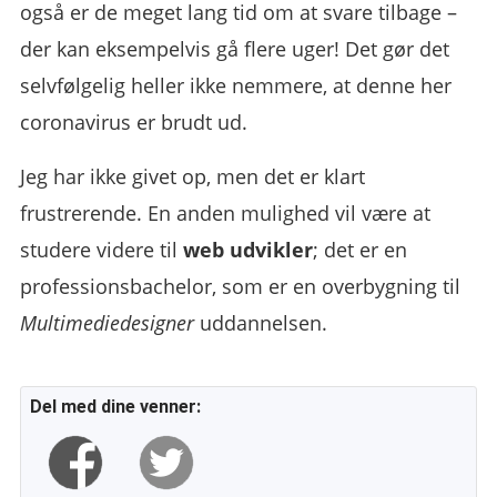
også er de meget lang tid om at svare tilbage –
der kan eksempelvis gå flere uger! Det gør det
selvfølgelig heller ikke nemmere, at denne her
coronavirus er brudt ud.
Jeg har ikke givet op, men det er klart
frustrerende. En anden mulighed vil være at
studere videre til
web udvikler
; det er en
professionsbachelor, som er en overbygning til
Multimediedesigner
uddannelsen.
Del med dine venner: