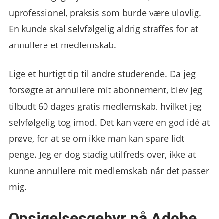
uprofessionel, praksis som burde være ulovlig.
En kunde skal selvfølgelig aldrig straffes for at
annullere et medlemskab.
Lige et hurtigt tip til andre studerende. Da jeg
forsøgte at annullere mit abonnement, blev jeg
tilbudt 60 dages gratis medlemskab, hvilket jeg
selvfølgelig tog imod. Det kan være en god idé at
prøve, for at se om ikke man kan spare lidt
penge. Jeg er dog stadig utilfreds over, ikke at
kunne annullere mit medlemskab når det passer
mig.
Opsigelsesgebyr på Adobe