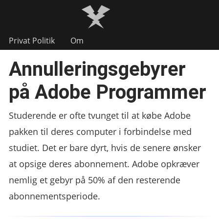
Privat Politik
Om
Annulleringsgebyrer
på Adobe Programmer
Studerende er ofte tvunget til at købe Adobe
pakken til deres computer i forbindelse med
studiet. Det er bare dyrt, hvis de senere ønsker
at opsige deres abonnement. Adobe opkræver
nemlig et gebyr på 50% af den resterende
abonnementsperiode.