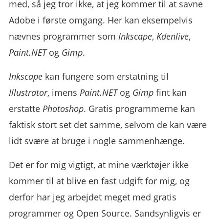
med, så jeg tror ikke, at jeg kommer til at savne
Adobe i første omgang. Her kan eksempelvis
nævnes programmer som
Inkscape
,
Kdenlive
,
Paint.NET
og
Gimp
.
Inkscape
kan fungere som erstatning til
Illustrator
, imens
Paint.NET
og
Gimp
fint kan
erstatte
Photoshop
. Gratis programmerne kan
faktisk stort set det samme, selvom de kan være
lidt svære at bruge i nogle sammenhænge.
Det er for mig vigtigt, at mine værktøjer ikke
kommer til at blive en fast udgift for mig, og
derfor har jeg arbejdet meget med gratis
programmer og Open Source. Sandsynligvis er