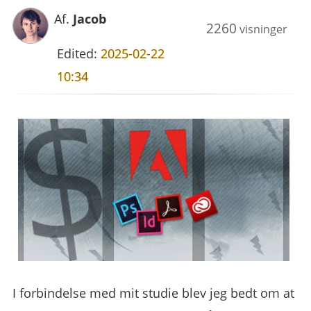
Af.
Jacob
2260
visninger
Edited:
2025-02-22
10:34
I forbindelse med mit studie blev jeg bedt om at