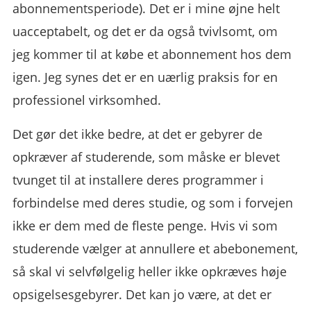
abonnementsperiode). Det er i mine øjne helt
uacceptabelt, og det er da også tvivlsomt, om
jeg kommer til at købe et abonnement hos dem
igen. Jeg synes det er en uærlig praksis for en
professionel virksomhed.
Det gør det ikke bedre, at det er gebyrer de
opkræver af studerende, som måske er blevet
tvunget til at installere deres programmer i
forbindelse med deres studie, og som i forvejen
ikke er dem med de fleste penge. Hvis vi som
studerende vælger at annullere et abebonement,
så skal vi selvfølgelig heller ikke opkræves høje
opsigelsesgebyrer. Det kan jo være, at det er