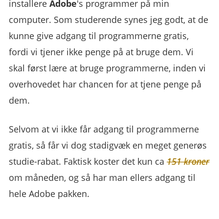
installere
Adobe
's programmer på min
computer. Som studerende synes jeg godt, at de
kunne give adgang til programmerne gratis,
fordi vi tjener ikke penge på at bruge dem. Vi
skal først lære at bruge programmerne, inden vi
overhovedet har chancen for at tjene penge på
dem.
Selvom at vi ikke får adgang til programmerne
gratis, så får vi dog stadigvæk en meget generøs
studie-rabat. Faktisk koster det kun ca
151 kroner
om måneden, og så har man ellers adgang til
hele Adobe pakken.