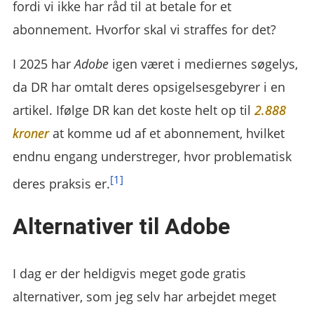
fordi vi ikke har råd til at betale for et
abonnement. Hvorfor skal vi straffes for det?
I 2025 har
Adobe
igen været i mediernes søgelys,
da DR har omtalt deres opsigelsesgebyrer i en
artikel. Ifølge DR kan det koste helt op til
2.888
kroner
at komme ud af et abonnement, hvilket
endnu engang understreger, hvor problematisk
[1]
deres praksis er.
Alternativer til Adobe
I dag er der heldigvis meget gode gratis
alternativer, som jeg selv har arbejdet meget