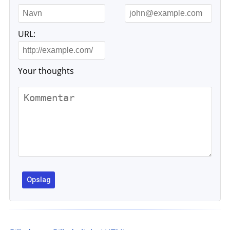
URL:
Your thoughts