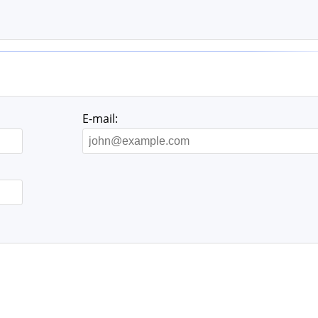
E-mail: