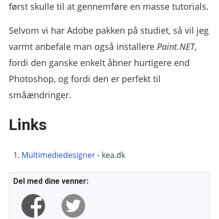
først skulle til at gennemføre en masse tutorials.
Selvom vi har Adobe pakken på studiet, så vil jeg
varmt anbefale man også installere
Paint.NET
,
fordi den ganske enkelt åbner hurtigere end
Photoshop, og fordi den er perfekt til
småændringer.
Links
Multimediedesigner
- kea.dk
Del med dine venner: