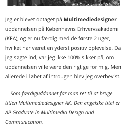
Jeg er blevet optaget på
Multimediedesigner
uddannelsen på Københavns Erhvervsakademi
(KEA), og er nu færdig med de første 2 uger,
hvilket har været en yderst positiv oplevelse. Da
jeg søgte ind, var jeg ikke 100% sikker på, om
uddannelsen ville være den rigtige for mig. Men
allerede i løbet af introugen blev jeg overbevist.
Som færdiguddannet får man ret til at bruge
titlen
Multimediedesigner AK
. Den engelske titel er
AP Graduate in Multimedia Design and
Communication
.