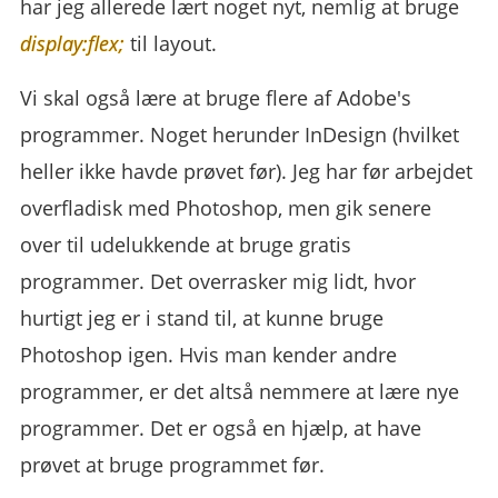
har jeg allerede lært noget nyt, nemlig at bruge
display:flex;
til layout.
Vi skal også lære at bruge flere af Adobe's
programmer. Noget herunder InDesign (hvilket
heller ikke havde prøvet før). Jeg har før arbejdet
overfladisk med Photoshop, men gik senere
over til udelukkende at bruge gratis
programmer. Det overrasker mig lidt, hvor
hurtigt jeg er i stand til, at kunne bruge
Photoshop igen. Hvis man kender andre
programmer, er det altså nemmere at lære nye
programmer. Det er også en hjælp, at have
prøvet at bruge programmet før.