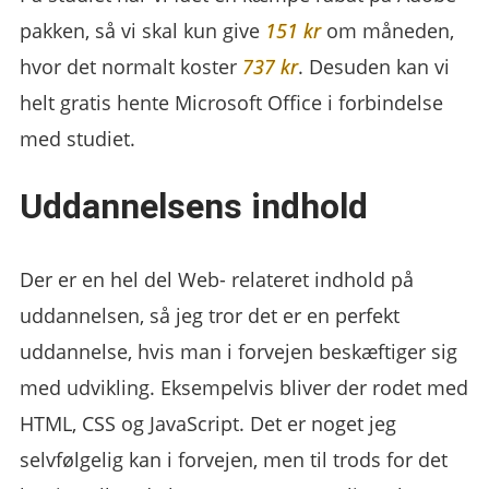
pakken, så vi skal kun give
151 kr
om måneden,
hvor det normalt koster
737 kr
. Desuden kan vi
helt gratis hente Microsoft Office i forbindelse
med studiet.
Uddannelsens indhold
Der er en hel del Web- relateret indhold på
uddannelsen, så jeg tror det er en perfekt
uddannelse, hvis man i forvejen beskæftiger sig
med udvikling. Eksempelvis bliver der rodet med
HTML, CSS og JavaScript. Det er noget jeg
selvfølgelig kan i forvejen, men til trods for det