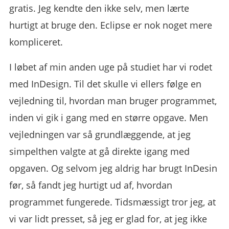
gratis. Jeg kendte den ikke selv, men lærte
hurtigt at bruge den. Eclipse er nok noget mere
kompliceret.
I løbet af min anden uge på studiet har vi rodet
med InDesign. Til det skulle vi ellers følge en
vejledning til, hvordan man bruger programmet,
inden vi gik i gang med en større opgave. Men
vejledningen var så grundlæggende, at jeg
simpelthen valgte at gå direkte igang med
opgaven. Og selvom jeg aldrig har brugt InDesin
før, så fandt jeg hurtigt ud af, hvordan
programmet fungerede. Tidsmæssigt tror jeg, at
vi var lidt presset, så jeg er glad for, at jeg ikke