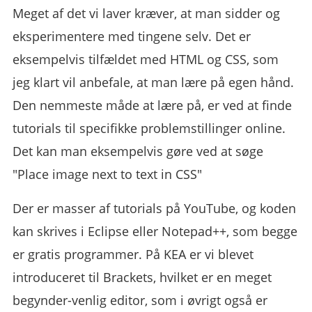
Meget af det vi laver kræver, at man sidder og
eksperimentere med tingene selv. Det er
eksempelvis tilfældet med HTML og CSS, som
jeg klart vil anbefale, at man lære på egen hånd.
Den nemmeste måde at lære på, er ved at finde
tutorials til specifikke problemstillinger online.
Det kan man eksempelvis gøre ved at søge
"Place image next to text in CSS"
Der er masser af tutorials på YouTube, og koden
kan skrives i Eclipse eller Notepad++, som begge
er gratis programmer. På KEA er vi blevet
introduceret til Brackets, hvilket er en meget
begynder-venlig editor, som i øvrigt også er