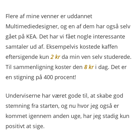
Flere af mine venner er uddannet
Multimediedesigner, og en af dem har også selv
gået på KEA. Det har vi fået nogle interessante
samtaler ud af. Eksempelvis kostede kaffen
eftersigende kun
2 kr
da min ven selv studerede.
Til sammenligning koster den
8 kr
i dag. Det er
en stigning på 400 procent!
Underviserne har været gode til, at skabe god
stemning fra starten, og nu hvor jeg også er
kommet igennem anden uge, har jeg stadig kun
positivt at sige.