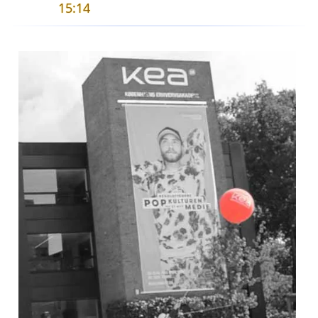
15:14