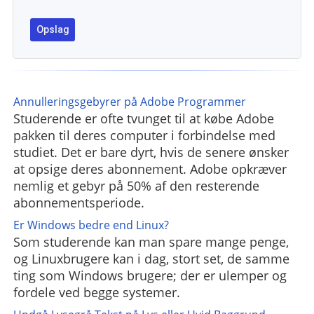
Annulleringsgebyrer på Adobe Programmer
Studerende er ofte tvunget til at købe Adobe
pakken til deres computer i forbindelse med
studiet. Det er bare dyrt, hvis de senere ønsker
at opsige deres abonnement. Adobe opkræver
nemlig et gebyr på 50% af den resterende
abonnementsperiode.
Er Windows bedre end Linux?
Som studerende kan man spare mange penge,
og Linuxbrugere kan i dag, stort set, de samme
ting som Windows brugere; der er ulemper og
fordele ved begge systemer.