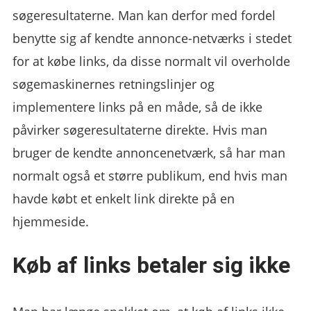
søgeresultaterne. Man kan derfor med fordel
benytte sig af kendte annonce-netværks i stedet
for at købe links, da disse normalt vil overholde
søgemaskinernes retningslinjer og
implementere links på en måde, så de ikke
påvirker søgeresultaterne direkte. Hvis man
bruger de kendte annoncenetværk, så har man
normalt også et større publikum, end hvis man
havde købt et enkelt link direkte på en
hjemmeside.
Køb af links betaler sig ikke