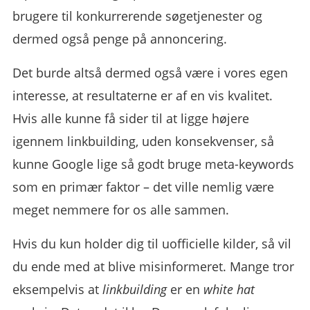
brugere til konkurrerende søgetjenester og
dermed også penge på annoncering.
Det burde altså dermed også være i vores egen
interesse, at resultaterne er af en vis kvalitet.
Hvis alle kunne få sider til at ligge højere
igennem linkbuilding, uden konsekvenser, så
kunne Google lige så godt bruge meta-keywords
som en primær faktor – det ville nemlig være
meget nemmere for os alle sammen.
Hvis du kun holder dig til uofficielle kilder, så vil
du ende med at blive misinformeret. Mange tror
eksempelvis at
linkbuilding
er en
white hat