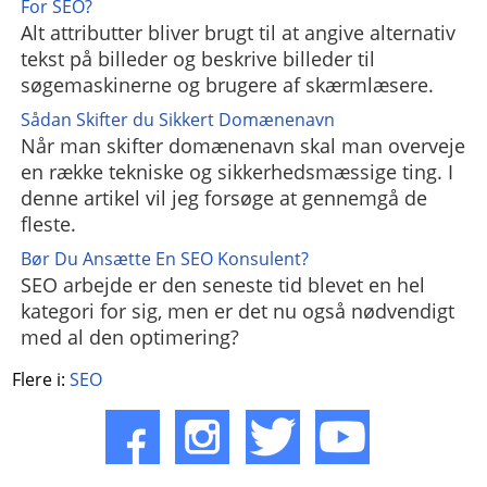
For SEO?
Alt attributter bliver brugt til at angive alternativ
tekst på billeder og beskrive billeder til
søgemaskinerne og brugere af skærmlæsere.
Sådan Skifter du Sikkert Domænenavn
Når man skifter domænenavn skal man overveje
en række tekniske og sikkerhedsmæssige ting. I
denne artikel vil jeg forsøge at gennemgå de
fleste.
Bør Du Ansætte En SEO Konsulent?
SEO arbejde er den seneste tid blevet en hel
kategori for sig, men er det nu også nødvendigt
med al den optimering?
Flere i:
SEO