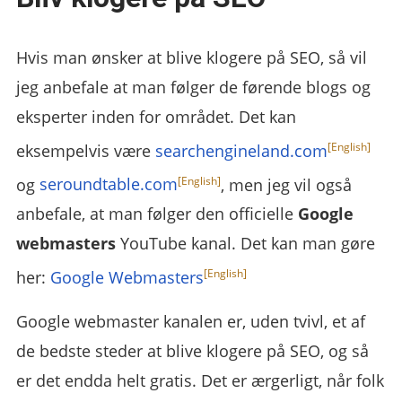
Hvis man ønsker at blive klogere på SEO, så vil
jeg anbefale at man følger de førende blogs og
eksperter inden for området. Det kan
eksempelvis være
searchengineland.com
og
seroundtable.com
, men jeg vil også
anbefale, at man følger den officielle
Google
webmasters
YouTube kanal. Det kan man gøre
her:
Google Webmasters
Google webmaster kanalen er, uden tvivl, et af
de bedste steder at blive klogere på SEO, og så
er det endda helt gratis. Det er ærgerligt, når folk