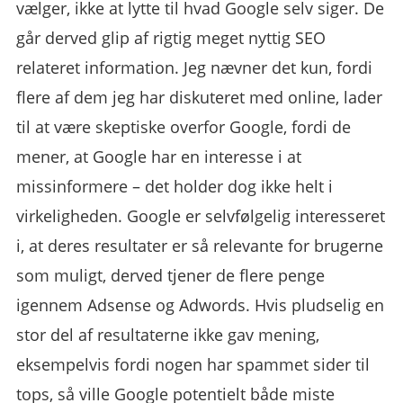
vælger, ikke at lytte til hvad Google selv siger. De
går derved glip af rigtig meget nyttig SEO
relateret information. Jeg nævner det kun, fordi
flere af dem jeg har diskuteret med online, lader
til at være skeptiske overfor Google, fordi de
mener, at Google har en interesse i at
missinformere – det holder dog ikke helt i
virkeligheden. Google er selvfølgelig interesseret
i, at deres resultater er så relevante for brugerne
som muligt, derved tjener de flere penge
igennem Adsense og Adwords. Hvis pludselig en
stor del af resultaterne ikke gav mening,
eksempelvis fordi nogen har spammet sider til
tops, så ville Google potentielt både miste