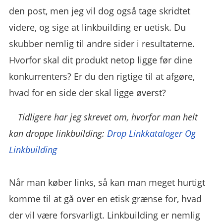
den post, men jeg vil dog også tage skridtet
videre, og sige at linkbuilding er uetisk. Du
skubber nemlig til andre sider i resultaterne.
Hvorfor skal dit produkt netop ligge før dine
konkurrenters? Er du den rigtige til at afgøre,
hvad for en side der skal ligge øverst?
Tidligere har jeg skrevet om, hvorfor man helt
kan droppe linkbuilding:
Drop Linkkataloger Og
Linkbuilding
Når man køber links, så kan man meget hurtigt
komme til at gå over en etisk grænse for, hvad
der vil være forsvarligt. Linkbuilding er nemlig