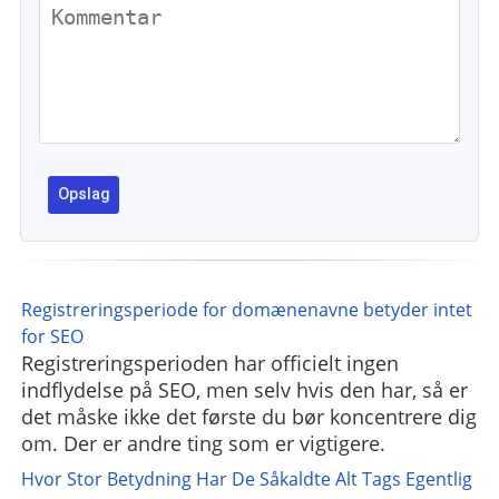
Registreringsperiode for domænenavne betyder intet
for SEO
Registreringsperioden har officielt ingen
indflydelse på SEO, men selv hvis den har, så er
det måske ikke det første du bør koncentrere dig
om. Der er andre ting som er vigtigere.
Hvor Stor Betydning Har De Såkaldte Alt Tags Egentlig