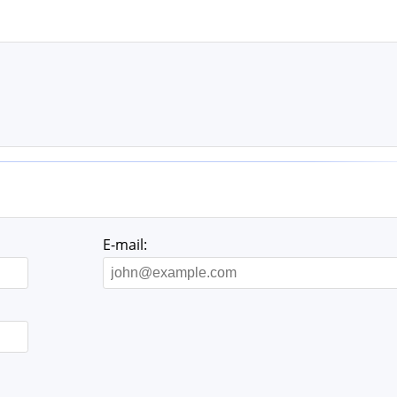
E-mail: