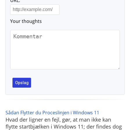
URL:
Your thoughts
Sådan Flytter du Proceslinjen i Windows 11
Hvad der ligner en fejl, gør, at man ikke kan
flytte startbjælken i Windows 11; der findes dog