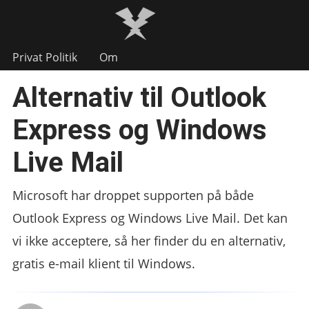
Privat Politik
Om
Alternativ til Outlook
Express og Windows
Live Mail
Microsoft har droppet supporten på både
Outlook Express og Windows Live Mail. Det kan
vi ikke acceptere, så her finder du en alternativ,
gratis e-mail klient til Windows.