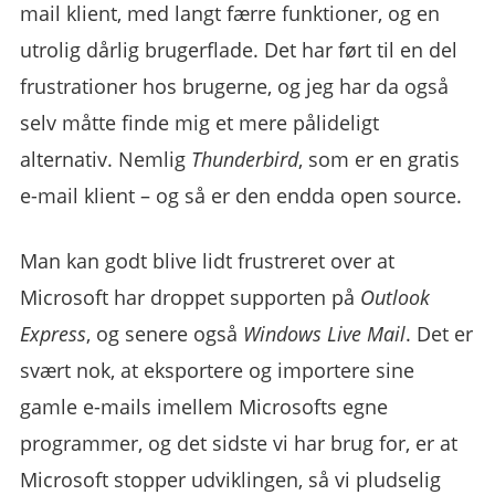
mail klient, med langt færre funktioner, og en
utrolig dårlig brugerflade. Det har ført til en del
frustrationer hos brugerne, og jeg har da også
selv måtte finde mig et mere pålideligt
alternativ. Nemlig
Thunderbird
, som er en gratis
e-mail klient – og så er den endda open source.
Man kan godt blive lidt frustreret over at
Microsoft har droppet supporten på
Outlook
Express
, og senere også
Windows Live Mail
. Det er
svært nok, at eksportere og importere sine
gamle e-mails imellem Microsofts egne
programmer, og det sidste vi har brug for, er at
Microsoft stopper udviklingen, så vi pludselig