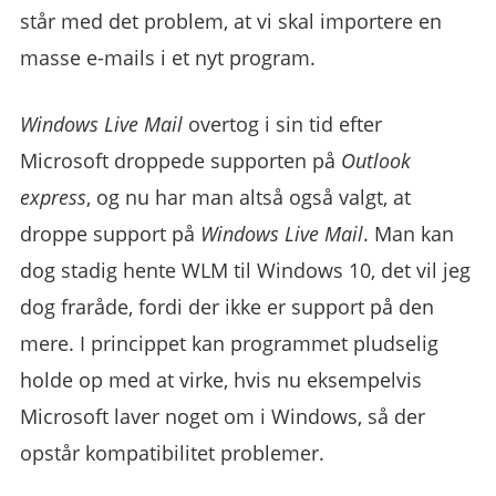
står med det problem, at vi skal importere en
masse e-mails i et nyt program.
Windows Live Mail
overtog i sin tid efter
Microsoft droppede supporten på
Outlook
express
, og nu har man altså også valgt, at
droppe support på
Windows Live Mail
. Man kan
dog stadig hente WLM til Windows 10, det vil jeg
dog fraråde, fordi der ikke er support på den
mere. I princippet kan programmet pludselig
holde op med at virke, hvis nu eksempelvis
Microsoft laver noget om i Windows, så der
opstår kompatibilitet problemer.