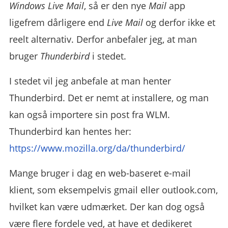
Windows Live Mail
, så er den nye
Mail
app
ligefrem dårligere end
Live Mail
og derfor ikke et
reelt alternativ. Derfor anbefaler jeg, at man
bruger
Thunderbird
i stedet.
I stedet vil jeg anbefale at man henter
Thunderbird. Det er nemt at installere, og man
kan også importere sin post fra WLM.
Thunderbird kan hentes her:
https://www.mozilla.org/da/thunderbird/
Mange bruger i dag en web-baseret e-mail
klient, som eksempelvis gmail eller outlook.com,
hvilket kan være udmærket. Der kan dog også
være flere fordele ved, at have et dedikeret