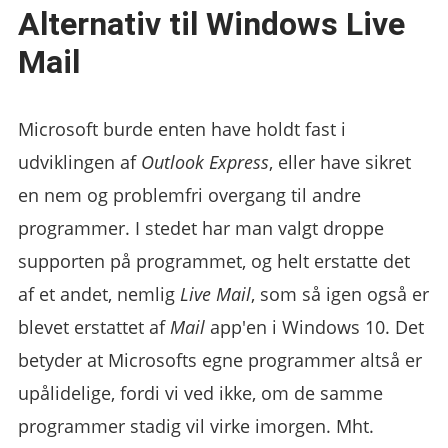
Alternativ til Windows Live
Mail
Microsoft burde enten have holdt fast i
udviklingen af
Outlook Express
, eller have sikret
en nem og problemfri overgang til andre
programmer. I stedet har man valgt droppe
supporten på programmet, og helt erstatte det
af et andet, nemlig
Live Mail
, som så igen også er
blevet erstattet af
Mail
app'en i Windows 10. Det
betyder at Microsofts egne programmer altså er
upålidelige, fordi vi ved ikke, om de samme
programmer stadig vil virke imorgen. Mht.