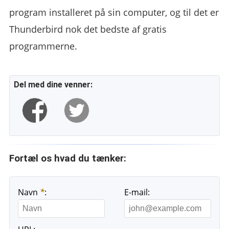
program installeret på sin computer, og til det er
Thunderbird nok det bedste af gratis
programmerne.
Del med dine venner:
Fortæl os hvad du tænker:
Navn
*
:
E-mail: