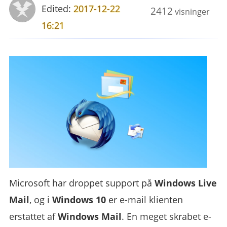
Edited:
2017-12-22
2412
visninger
16:21
Microsoft har droppet support på
Windows Live
Mail
, og i
Windows 10
er e-mail klienten
erstattet af
Windows Mail
. En meget skrabet e-