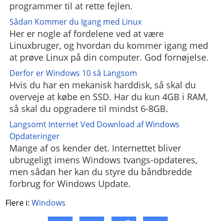
programmer til at rette fejlen.
Sådan Kommer du Igang med Linux
Her er nogle af fordelene ved at være
Linuxbruger, og hvordan du kommer igang med
at prøve Linux på din computer. God fornøjelse.
Derfor er Windows 10 så Langsom
Hvis du har en mekanisk harddisk, så skal du
overveje at købe en SSD. Har du kun 4GB i RAM,
så skal du opgradere til mindst 6-8GB.
Langsomt Internet Ved Download af Windows
Opdateringer
Mange af os kender det. Internettet bliver
ubrugeligt imens Windows tvangs-opdateres,
men sådan her kan du styre du båndbredde
forbrug for Windows Update.
Flere i:
Windows