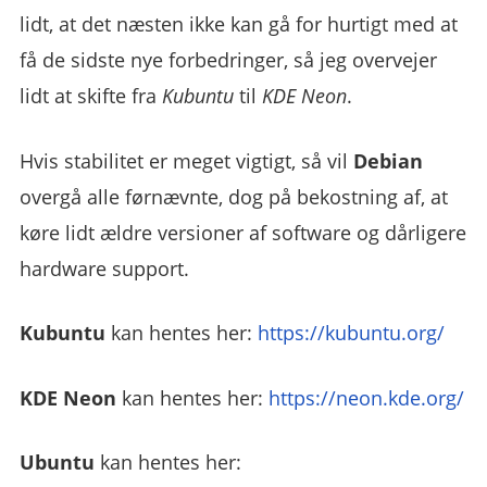
lidt, at det næsten ikke kan gå for hurtigt med at
få de sidste nye forbedringer, så jeg overvejer
lidt at skifte fra
Kubuntu
til
KDE Neon
.
Hvis stabilitet er meget vigtigt, så vil
Debian
overgå alle førnævnte, dog på bekostning af, at
køre lidt ældre versioner af software og dårligere
hardware support.
Kubuntu
kan hentes her:
https://kubuntu.org/
KDE Neon
kan hentes her:
https://neon.kde.org/
Ubuntu
kan hentes her: