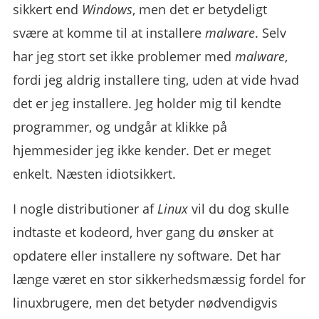
sikkert end
Windows
, men det er betydeligt
svære at komme til at installere
malware
. Selv
har jeg stort set ikke problemer med
malware
,
fordi jeg aldrig installere ting, uden at vide hvad
det er jeg installere. Jeg holder mig til kendte
programmer, og undgår at klikke på
hjemmesider jeg ikke kender. Det er meget
enkelt. Næsten idiotsikkert.
I nogle distributioner af
Linux
vil du dog skulle
indtaste et kodeord, hver gang du ønsker at
opdatere eller installere ny software. Det har
længe været en stor sikkerhedsmæssig fordel for
linuxbrugere, men det betyder nødvendigvis