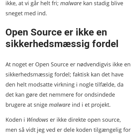
ikke, at vi går helt fri;
malware
kan stadig blive
sneget med ind.
Open Source er ikke en
sikkerhedsmæssig fordel
At noget er Open Source er nødvendigvis ikke en
sikkerhedsmæssig fordel; faktisk kan det have
den helt modsatte virkning i nogle tilfælde, da
det kan gøre det nemmere for ondsindede
brugere at snige
malware
ind i et projekt.
Koden i
Windows
er ikke direkte open source,
men så vidt jeg ved er dele koden tilgængelig for