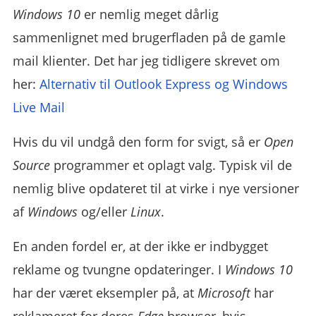
Windows 10
er nemlig meget dårlig
sammenlignet med brugerfladen på de gamle
mail klienter. Det har jeg tidligere skrevet om
her:
Alternativ til Outlook Express og Windows
Live Mail
Hvis du vil undgå den form for svigt, så er
Open
Source
programmer et oplagt valg. Typisk vil de
nemlig blive opdateret til at virke i nye versioner
af
Windows
og/eller
Linux
.
En anden fordel er, at der ikke er indbygget
reklame og tvungne opdateringer. I
Windows 10
har der været eksempler på, at
Microsoft
har