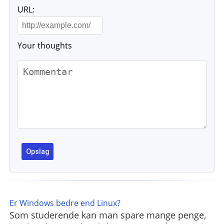
URL:
Your thoughts
Er Windows bedre end Linux?
Som studerende kan man spare mange penge,