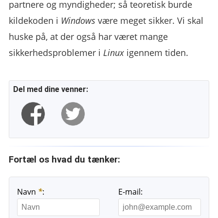
partnere og myndigheder; så teoretisk burde
kildekoden i
Windows
være meget sikker. Vi skal
huske på, at der også har været mange
sikkerhedsproblemer i
Linux
igennem tiden.
Del med dine venner:
Fortæl os hvad du tænker:
Navn
*
:
E-mail: