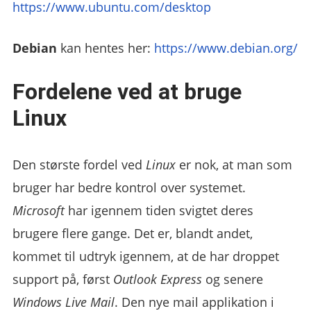
https://www.ubuntu.com/desktop
Debian
kan hentes her:
https://www.debian.org/
Fordelene ved at bruge
Linux
Den største fordel ved
Linux
er nok, at man som
bruger har bedre kontrol over systemet.
Microsoft
har igennem tiden svigtet deres
brugere flere gange. Det er, blandt andet,
kommet til udtryk igennem, at de har droppet
support på, først
Outlook Express
og senere
Windows Live Mail
. Den nye mail applikation i