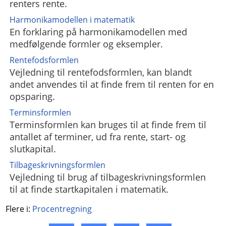
renters rente.
Harmonikamodellen i matematik
En forklaring på harmonikamodellen med
medfølgende formler og eksempler.
Rentefodsformlen
Vejledning til rentefodsformlen, kan blandt
andet anvendes til at finde frem til renten for en
opsparing.
Terminsformlen
Terminsformlen kan bruges til at finde frem til
antallet af terminer, ud fra rente, start- og
slutkapital.
Tilbageskrivningsformlen
Vejledning til brug af tilbageskrivningsformlen
til at finde startkapitalen i matematik.
Flere i:
Procentregning