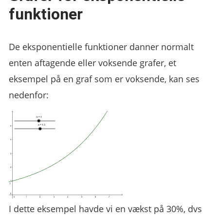
funktioner
De eksponentielle funktioner danner normalt
enten aftagende eller voksende grafer, et
eksempel på en graf som er voksende, kan ses
nedenfor:
I dette eksempel havde vi en vækst på 30%, dvs