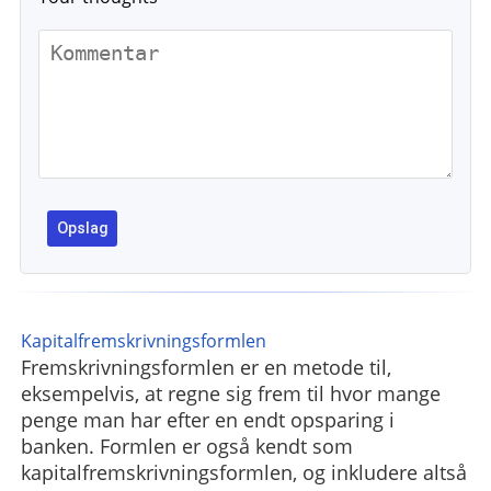
Kapitalfremskrivningsformlen
Fremskrivningsformlen er en metode til,
eksempelvis, at regne sig frem til hvor mange
penge man har efter en endt opsparing i
banken. Formlen er også kendt som
kapitalfremskrivningsformlen, og inkludere altså