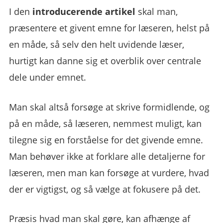
I den
introducerende artikel
skal man,
præsentere et givent emne for læseren, helst på
en måde, så selv den helt uvidende læser,
hurtigt kan danne sig et overblik over centrale
dele under emnet.
Man skal altså forsøge at skrive formidlende, og
på en måde, så læseren, nemmest muligt, kan
tilegne sig en forståelse for det givende emne.
Man behøver ikke at forklare alle detaljerne for
læseren, men man kan forsøge at vurdere, hvad
der er vigtigst, og så vælge at fokusere på det.
Præsis hvad man skal gøre, kan afhænge af