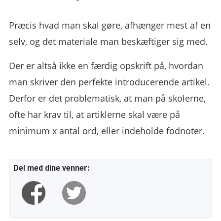
Præcis hvad man skal gøre, afhænger mest af en
selv, og det materiale man beskæftiger sig med.
Der er altså ikke en færdig opskrift på, hvordan
man skriver den perfekte introducerende artikel.
Derfor er det problematisk, at man på skolerne,
ofte har krav til, at artiklerne skal være på
minimum x antal ord, eller indeholde fodnoter.
Del med dine venner: