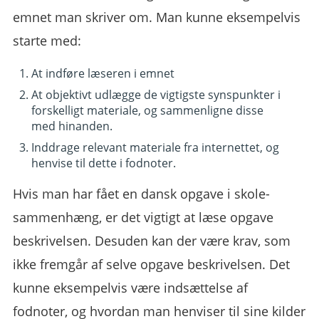
emnet man skriver om. Man kunne eksempelvis
starte med:
At indføre læseren i emnet
At objektivt udlægge de vigtigste synspunkter i
forskelligt materiale, og sammenligne disse
med hinanden.
Inddrage relevant materiale fra internettet, og
henvise til dette i fodnoter.
Hvis man har fået en dansk opgave i skole-
sammenhæng, er det vigtigt at læse opgave
beskrivelsen. Desuden kan der være krav, som
ikke fremgår af selve opgave beskrivelsen. Det
kunne eksempelvis være indsættelse af
fodnoter, og hvordan man henviser til sine kilder