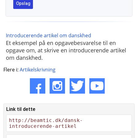
Introducerende artikel om danskhed
Et eksempel på en opgavebesvarelse til en
opgave om, at skrive en introducerende artikel
om danskhed.
Flere i:
Artikelskrivning
Link til dette
http://beamtic.dk/dansk-
introducerende-artikel