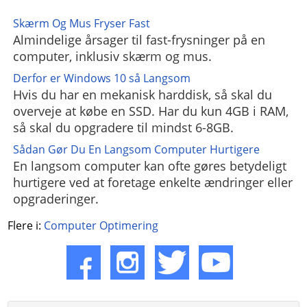
Skærm Og Mus Fryser Fast
Almindelige årsager til fast-frysninger på en
computer, inklusiv skærm og mus.
Derfor er Windows 10 så Langsom
Hvis du har en mekanisk harddisk, så skal du
overveje at købe en SSD. Har du kun 4GB i RAM,
så skal du opgradere til mindst 6-8GB.
Sådan Gør Du En Langsom Computer Hurtigere
En langsom computer kan ofte gøres betydeligt
hurtigere ved at foretage enkelte ændringer eller
opgraderinger.
Flere i:
Computer Optimering