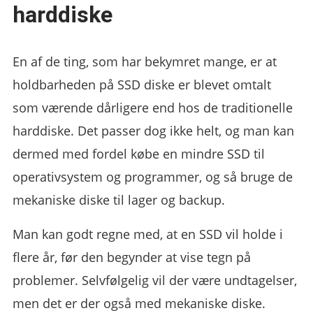
harddiske
En af de ting, som har bekymret mange, er at
holdbarheden på SSD diske er blevet omtalt
som værende dårligere end hos de traditionelle
harddiske. Det passer dog ikke helt, og man kan
dermed med fordel købe en mindre SSD til
operativsystem og programmer, og så bruge de
mekaniske diske til lager og backup.
Man kan godt regne med, at en SSD vil holde i
flere år, før den begynder at vise tegn på
problemer. Selvfølgelig vil der være undtagelser,
men det er der også med mekaniske diske.