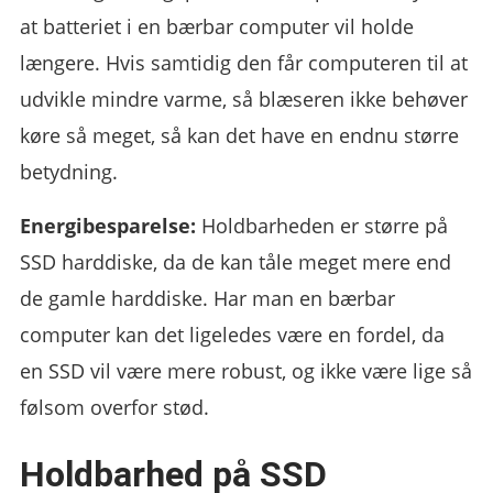
at batteriet i en bærbar computer vil holde
længere. Hvis samtidig den får computeren til at
udvikle mindre varme, så blæseren ikke behøver
køre så meget, så kan det have en endnu større
betydning.
Energibesparelse:
Holdbarheden er større på
SSD harddiske, da de kan tåle meget mere end
de gamle harddiske. Har man en bærbar
computer kan det ligeledes være en fordel, da
en SSD vil være mere robust, og ikke være lige så
følsom overfor stød.
Holdbarhed på SSD