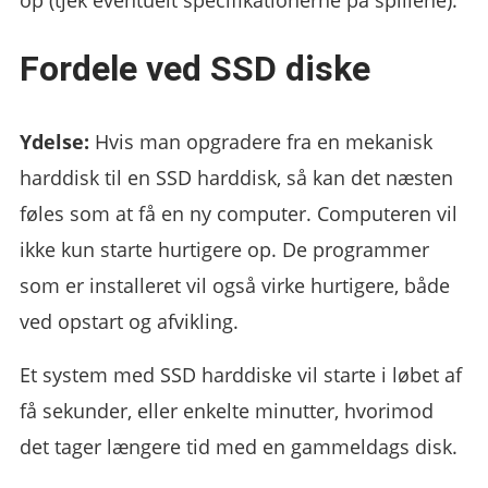
Fordele ved SSD diske
Ydelse:
Hvis man opgradere fra en mekanisk
harddisk til en SSD harddisk, så kan det næsten
føles som at få en ny computer. Computeren vil
ikke kun starte hurtigere op. De programmer
som er installeret vil også virke hurtigere, både
ved opstart og afvikling.
Et system med SSD harddiske vil starte i løbet af
få sekunder, eller enkelte minutter, hvorimod
det tager længere tid med en gammeldags disk.