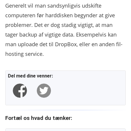
Generelt vil man sandsynligvis udskifte
computeren før harddisken begynder at give
problemer. Det er dog stadig vigtigt, at man
tager backup af vigtige data. Eksempelvis kan
man uploade det til DropBox, eller en anden fil-
hosting service.
Del med dine venner:
Fortæl os hvad du tænker: