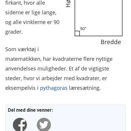
firkant, hvor alle
siderne er lige lange,
og alle vinklerne er 90
grader.
Som værktøj i
matematikken, har kvadraterne flere nyttige
anvendelses muligheder. Et af de vigtigste
steder, hvor vi arbejder med kvadrater, er
eksempelvis i
pythagoras
læresætning.
Del med dine venner: