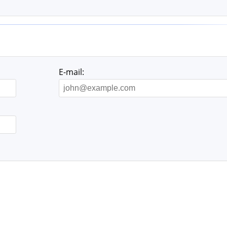
E-mail: