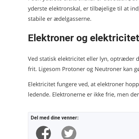
yderste elektronskal, er tilbøjelige til at 
stabile er ædelgasserne.
Elektroner og elektricite
Ved statisk elektricitet eller lyn, optræder
frit. Ligesom Protoner og Neutroner kan
Elektricitet fungere ved, at elektroner hopp
ledende. Elektronerne er ikke frie, men de
Del med dine venner: