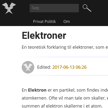
Privat Politik
Om
Elektroner
En teoretisk forklaring til elektroner, som 
Edited:
2017-06-13 06:26
En
Elektron
er en partikel, som findes inde
atomkernen. Ofte vil man tale om skaller,
summen af elektron skallerne i et atom.