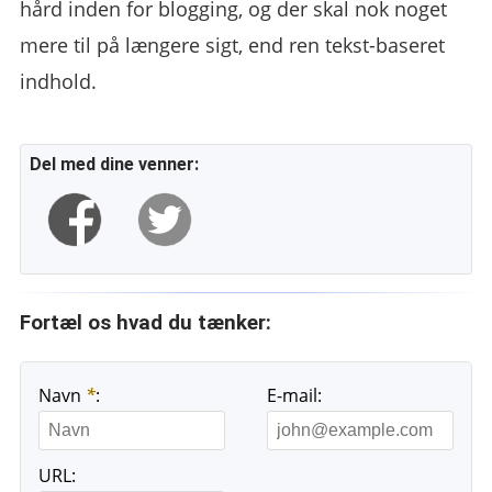
hård inden for blogging, og der skal nok noget
mere til på længere sigt, end ren tekst-baseret
indhold.
Del med dine venner:
Fortæl os hvad du tænker:
Navn
*
:
E-mail:
URL: