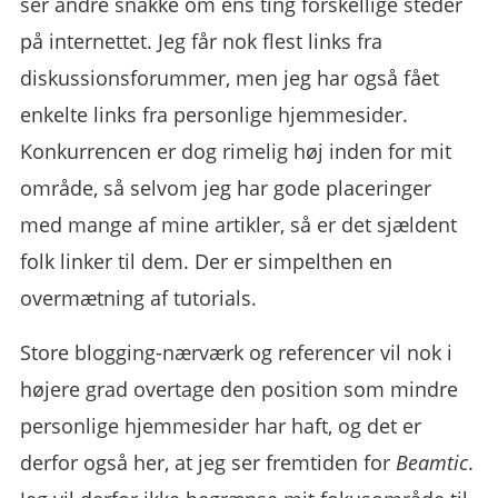
ser andre snakke om ens ting forskellige steder
på internettet. Jeg får nok flest links fra
diskussionsforummer, men jeg har også fået
enkelte links fra personlige hjemmesider.
Konkurrencen er dog rimelig høj inden for mit
område, så selvom jeg har gode placeringer
med mange af mine artikler, så er det sjældent
folk linker til dem. Der er simpelthen en
overmætning af tutorials.
Store blogging-nærværk og referencer vil nok i
højere grad overtage den position som mindre
personlige hjemmesider har haft, og det er
derfor også her, at jeg ser fremtiden for
Beamtic
.