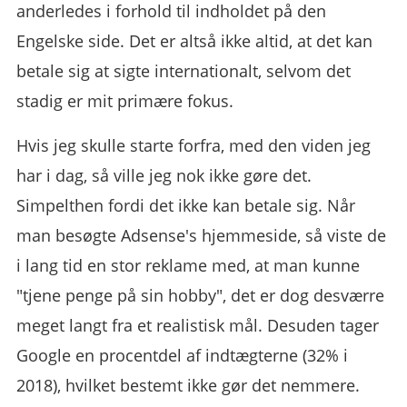
anderledes i forhold til indholdet på den
Engelske side. Det er altså ikke altid, at det kan
betale sig at sigte internationalt, selvom det
stadig er mit primære fokus.
Hvis jeg skulle starte forfra, med den viden jeg
har i dag, så ville jeg nok ikke gøre det.
Simpelthen fordi det ikke kan betale sig. Når
man besøgte Adsense's hjemmeside, så viste de
i lang tid en stor reklame med, at man kunne
"tjene penge på sin hobby", det er dog desværre
meget langt fra et realistisk mål. Desuden tager
Google en procentdel af indtægterne (32% i
2018), hvilket bestemt ikke gør det nemmere.