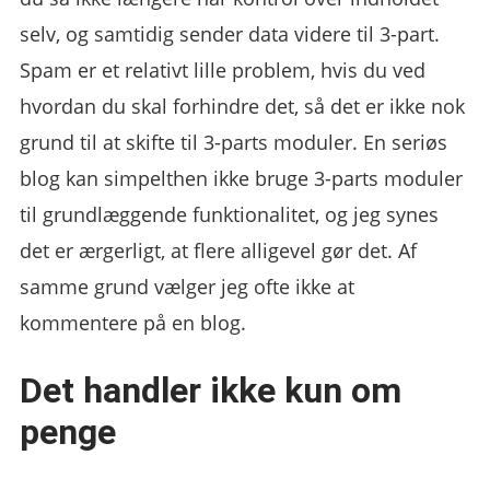
selv, og samtidig sender data videre til 3-part.
Spam er et relativt lille problem, hvis du ved
hvordan du skal forhindre det, så det er ikke nok
grund til at skifte til 3-parts moduler. En seriøs
blog kan simpelthen ikke bruge 3-parts moduler
til grundlæggende funktionalitet, og jeg synes
det er ærgerligt, at flere alligevel gør det. Af
samme grund vælger jeg ofte ikke at
kommentere på en blog.
Det handler ikke kun om
penge