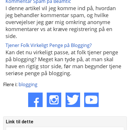
Kommentar Spam på Beamtic
I denne artikel vil jeg komme ind på, hvordan
jeg behandler kommentar spam, og hvilke
overvejelser jeg gør mig omkring anonyme
kommentarer vs at kræve registrering på en
side.
Tjener Folk Virkeligt Penge på Blogging?
Kan det nu virkeligt passe, at folk tjener penge
på blogging? Meget kan tyde på, at man skal
have en rigtig stor side, før man begynder tjene
seriøse penge på blogging.
Flere i:
blogging
Link til dette