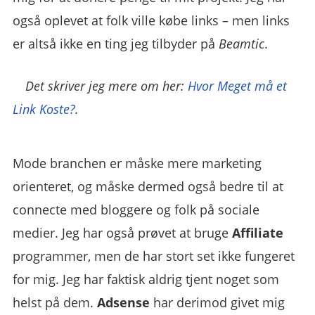
også oplevet at folk ville købe links – men links
er altså ikke en ting jeg tilbyder på
Beamtic
.
Det skriver jeg mere om her:
Hvor Meget må et
Link Koste?
.
Mode branchen er måske mere marketing
orienteret, og måske dermed også bedre til at
connecte med bloggere og folk på sociale
medier. Jeg har også prøvet at bruge
Affiliate
programmer, men de har stort set ikke fungeret
for mig. Jeg har faktisk aldrig tjent noget som
helst på dem.
Adsense
har derimod givet mig