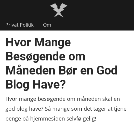
Privat Politik
Om
Hvor Mange
Besøgende om
Måneden Bør en God
Blog Have?
Hvor mange besøgende om måneden skal en
god blog have? Så mange som det tager at tjene
penge på hjemmesiden selvfølgelig!