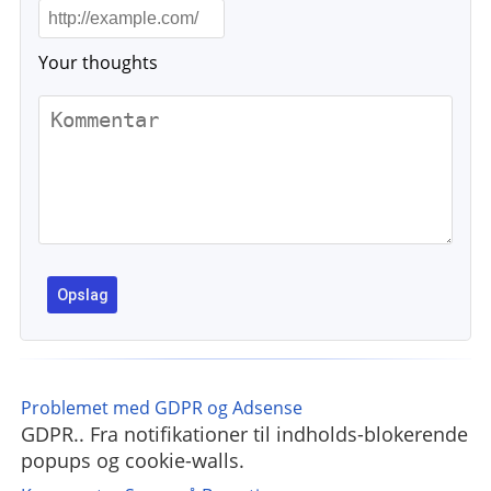
Your thoughts
Problemet med GDPR og Adsense
GDPR.. Fra notifikationer til indholds-blokerende
popups og cookie-walls.