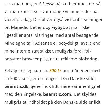
Hvis man bruger
Adsense
på sin hjemmeside, så
vil man kunne se hvor mange visninger der har
været pr. dag. Der bliver også vist antal visninger
pr. Månede. Det er dog vigtigt, at man ikke
ligestiller antal visninger med antal besøgende.
Mine egne tal i Adsense er betydeligt lavere end
mine interne statistikker, muligvis fordi folk
benytter browser plugins til reklame blokering.
Selv tjener jeg kun ca.
300 kr
om måneden med
ca 500 visninger om dagen. Den Danske side,
beamtic.dk
, tjener nok lidt mere sammenlignet
med den Engelske,
beamtic.com
. Det skyldes
muligvis at indholdet på den Danske side er lidt