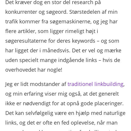
Det kræver dog en stor del research på
konkurrenter og søgeord. Størstedelen af min
trafik kommer fra søgemaskinerne, og jeg har
flere artikler, som ligger rimeligt højt i
søgeresultaterne for deres keywords – og som
har ligget der i månedsvis. Det er vel og mærke
uden specielt mange indgående links – hvis de
overhovedet har nogle!
Jeg er lidt modstander af
traditionel linkbuilding
,
og min erfaring viser mig også, at det generelt
ikke er nødvendigt for at opnå gode placeringer.
Det kan selvfølgelig være en hjælp med naturlige
links, og det er ofte en fed oplevelse, når man