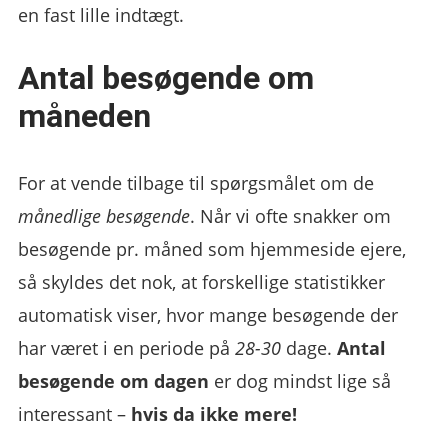
en fast lille indtægt.
Antal besøgende om
måneden
For at vende tilbage til spørgsmålet om de
månedlige besøgende
. Når vi ofte snakker om
besøgende pr. måned som hjemmeside ejere,
så skyldes det nok, at forskellige statistikker
automatisk viser, hvor mange besøgende der
har været i en periode på
28-30
dage.
Antal
besøgende om dagen
er dog mindst lige så
interessant –
hvis da ikke mere!