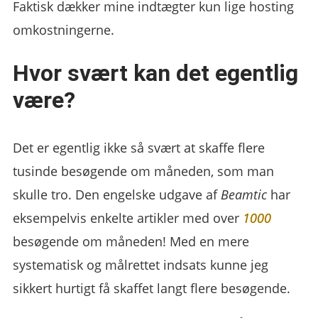
Faktisk dækker mine indtægter kun lige hosting
omkostningerne.
Hvor svært kan det egentlig
være?
Det er egentlig ikke så svært at skaffe flere
tusinde besøgende om måneden, som man
skulle tro. Den engelske udgave af
Beamtic
har
eksempelvis enkelte artikler med over
1000
besøgende om måneden! Med en mere
systematisk og målrettet indsats kunne jeg
sikkert hurtigt få skaffet langt flere besøgende.