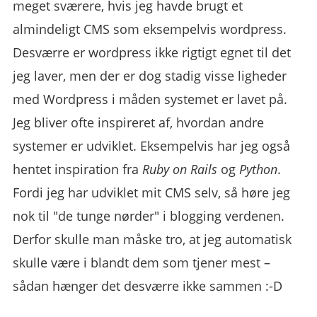
meget sværere, hvis jeg havde brugt et
almindeligt CMS som eksempelvis wordpress.
Desværre er wordpress ikke rigtigt egnet til det
jeg laver, men der er dog stadig visse ligheder
med Wordpress i måden systemet er lavet på.
Jeg bliver ofte inspireret af, hvordan andre
systemer er udviklet. Eksempelvis har jeg også
hentet inspiration fra
Ruby on Rails
og
Python
.
Fordi jeg har udviklet mit CMS selv, så høre jeg
nok til "de tunge nørder" i blogging verdenen.
Derfor skulle man måske tro, at jeg automatisk
skulle være i blandt dem som tjener mest –
sådan hænger det desværre ikke sammen :-D