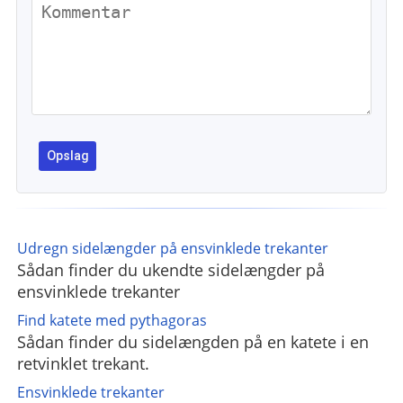
Udregn sidelængder på ensvinklede trekanter
Sådan finder du ukendte sidelængder på
ensvinklede trekanter
Find katete med pythagoras
Sådan finder du sidelængden på en katete i en
retvinklet trekant.
Ensvinklede trekanter