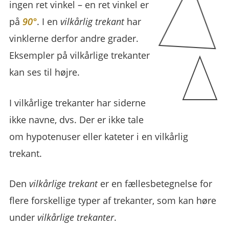
ingen ret vinkel – en ret vinkel er
på
90°
. I en
vilkårlig trekant
har
vinklerne derfor andre grader.
Eksempler på vilkårlige trekanter
kan ses til højre.
I vilkårlige trekanter har siderne
ikke navne, dvs. Der er ikke tale
om hypotenuser eller kateter i en vilkårlig
trekant.
Den
vilkårlige trekant
er en fællesbetegnelse for
flere forskellige typer af trekanter, som kan høre
under
vilkårlige trekanter
.