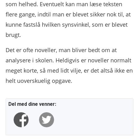
som helhed. Eventuelt kan man læse teksten
flere gange, indtil man er blevet sikker nok til, at
kunne fastslå hvilken synsvinkel, som er blevet
brugt.
Det er ofte noveller, man bliver bedt om at
analysere i skolen. Heldigvis er noveller normalt
meget korte, så med lidt vilje, er det altså ikke en
helt uoverskuelig opgave.
Del med dine venner: