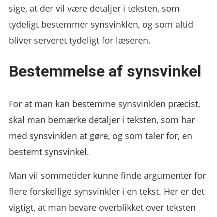
sige, at der vil være detaljer i teksten, som
tydeligt bestemmer synsvinklen, og som altid
bliver serveret tydeligt for læseren.
Bestemmelse af synsvinkel
For at man kan bestemme synsvinklen præcist,
skal man bemærke detaljer i teksten, som har
med synsvinklen at gøre, og som taler for, en
bestemt synsvinkel.
Man vil sommetider kunne finde argumenter for
flere forskellige synsvinkler i en tekst. Her er det
vigtigt, at man bevare overblikket over teksten