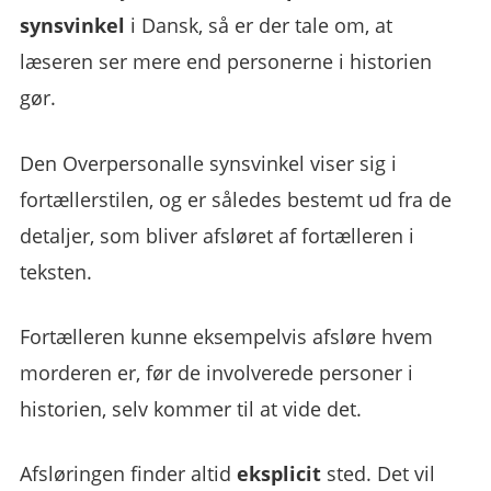
synsvinkel
i Dansk, så er der tale om, at
læseren ser mere end personerne i historien
gør.
Den Overpersonalle synsvinkel viser sig i
fortællerstilen, og er således bestemt ud fra de
detaljer, som bliver afsløret af fortælleren i
teksten.
Fortælleren kunne eksempelvis afsløre hvem
morderen er, før de involverede personer i
historien, selv kommer til at vide det.
Afsløringen finder altid
eksplicit
sted. Det vil