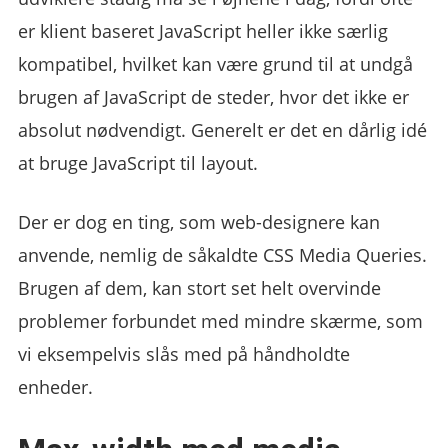
er klient baseret JavaScript heller ikke særlig
kompatibel, hvilket kan være grund til at undgå
brugen af JavaScript de steder, hvor det ikke er
absolut nødvendigt. Generelt er det en dårlig idé
at bruge JavaScript til layout.
Der er dog en ting, som web-designere kan
anvende, nemlig de såkaldte CSS Media Queries.
Brugen af dem, kan stort set helt overvinde
problemer forbundet med mindre skærme, som
vi eksempelvis slås med på håndholdte
enheder.