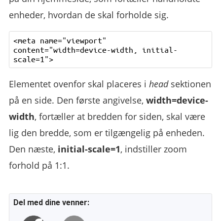
enheder, hvordan de skal forholde sig.
<meta name="viewport" 
content="width=device-width, initial-
Elementet ovenfor skal placeres i
head
sektionen
på en side. Den første angivelse,
width=device-
width
, fortæller at bredden for siden, skal være
lig den bredde, som er tilgængelig på enheden.
Den næste,
initial-scale=1
, indstiller zoom
forhold på 1:1.
Del med dine venner: