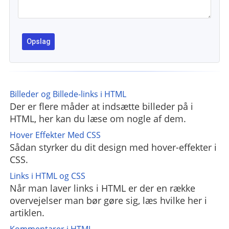
Billeder og Billede-links i HTML
Der er flere måder at indsætte billeder på i
HTML, her kan du læse om nogle af dem.
Hover Effekter Med CSS
Sådan styrker du dit design med hover-effekter i
CSS.
Links i HTML og CSS
Når man laver links i HTML er der en række
overvejelser man bør gøre sig, læs hvilke her i
artiklen.