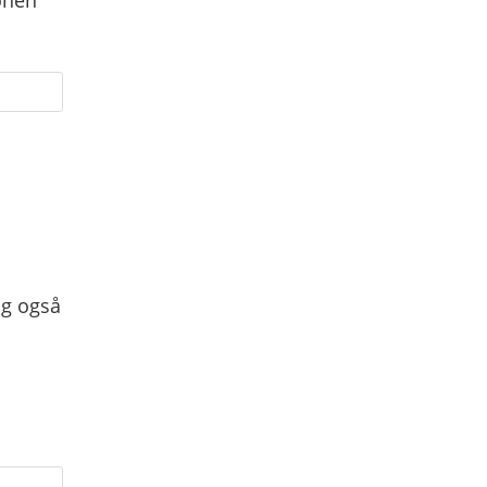
ig også