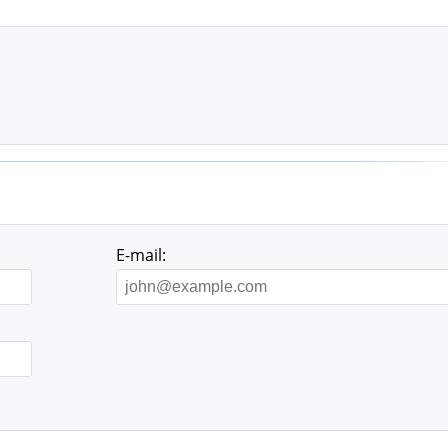
E-mail: