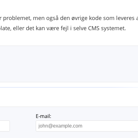
r problemet, men også den øvrige kode som leveres 
late, eller det kan være fejl i selve CMS systemet.
E-mail: