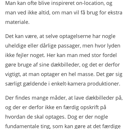
Man kan ofte blive inspireret on-location, og
man ved ikke altid, om man vil få brug for ekstra
materiale.
Det kan være, at selve optagelserne har nogle
uheldige eller dårlige passager, men hvor lyden
ikke fejler noget. Her kan man med stor fordel
gøre bruge af sine dækbilleder, og det er derfor
vigtigt, at man optager en hel masse. Det gør sig
særligt gældende i enkelt-kamera produktioner.
Der findes mange måder, at lave dækbilleder på,
og der er derfor ikke en færdig opskrift på
hvordan de skal optages. Dog er der nogle
fundamentale ting, som kan gøre at det færdige