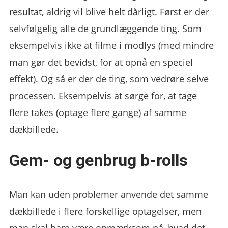
resultat, aldrig vil blive helt dårligt. Først er der
selvfølgelig alle de grundlæggende ting. Som
eksempelvis ikke at filme i modlys (med mindre
man gør det bevidst, for at opnå en speciel
effekt). Og så er der de ting, som vedrøre selve
processen. Eksempelvis at sørge for, at tage
flere takes (optage flere gange) af samme
dækbillede.
Gem- og genbrug b-rolls
Man kan uden problemer anvende det samme
dækbillede i flere forskellige optagelser, men