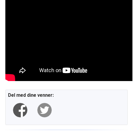
Del med dine venner: