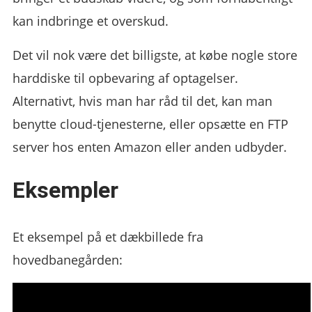
kan indbringe et overskud.
Det vil nok være det billigste, at købe nogle store
harddiske til opbevaring af optagelser.
Alternativt, hvis man har råd til det, kan man
benytte cloud-tjenesterne, eller opsætte en FTP
server hos enten Amazon eller anden udbyder.
Eksempler
Et eksempel på et dækbillede fra
hovedbanegården: