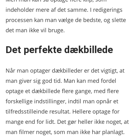
indeholder mere af det samme. I redigerings
processen kan man vælge de bedste, og slette
det man ikke vil bruge.
Det perfekte dækbillede
Når man optager dækbilleder er det vigtigt, at
man giver sig god tid. Man kan med fordel
optage et dækbillede flere gange, med flere
forskellige indstillinger, indtil man opnår et
tilfredsstilleinde resultat. Hellere optage for
mange end for lidt. Det gør heller ikke noget, at
man filmer noget, som man ikke har planlagt.