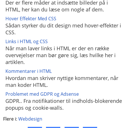
Der er flere måder at indsætte billeder på i
HTML, her kan du læse om nogle af dem.
Hover Effekter Med CSS
Sådan styrker du dit design med hover-effekter i
CSS.
Links i HTML og CSS
Når man laver links i HTML er der en række
overvejelser man bør gøre sig, læs hvilke her i
artiklen.
Kommentarer i HTML
Hvordan man skriver nyttige kommentarer, når
man koder HTML.
Problemet med GDPR og Adsense
GDPR.. Fra notifikationer til indholds-blokerende
popups og cookie-walls.
Flere i:
Webdesign