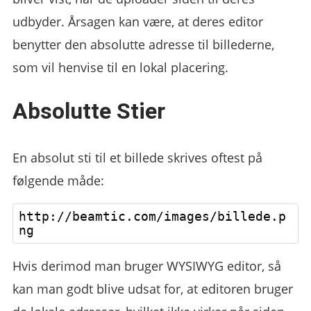
udbyder. Årsagen kan være, at deres editor
benytter den absolutte adresse til billederne,
som vil henvise til en lokal placering.
Absolutte Stier
En absolut sti til et billede skrives oftest på
følgende måde:
http://beamtic.com/images/billede.p
Hvis derimod man bruger WYSIWYG editor, så
kan man godt blive udsat for, at editoren bruger