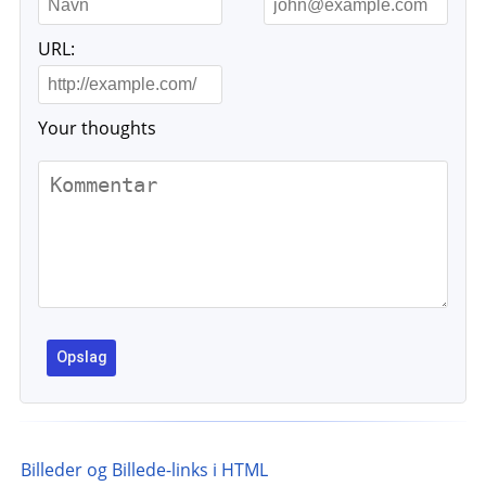
URL:
Your thoughts
Billeder og Billede-links i HTML