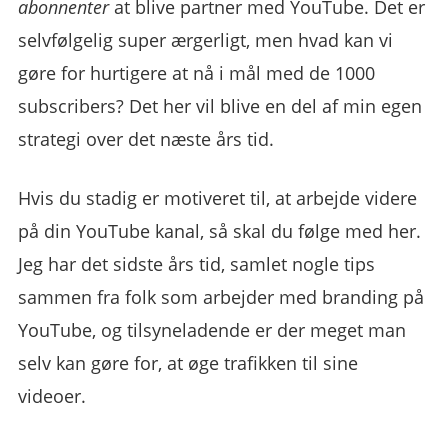
abonnenter
at blive partner med YouTube. Det er
selvfølgelig super ærgerligt, men hvad kan vi
gøre for hurtigere at nå i mål med de 1000
subscribers? Det her vil blive en del af min egen
strategi over det næste års tid.
Hvis du stadig er motiveret til, at arbejde videre
på din YouTube kanal, så skal du følge med her.
Jeg har det sidste års tid, samlet nogle tips
sammen fra folk som arbejder med branding på
YouTube, og tilsyneladende er der meget man
selv kan gøre for, at øge trafikken til sine
videoer.