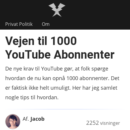
Privat Politik
Om
Vejen til 1000
YouTube Abonnenter
De nye krav til YouTube gør, at folk spørge
hvordan de nu kan opnå 1000 abonnenter. Det
er faktisk ikke helt umuligt. Her har jeg samlet
nogle tips til hvordan.
Af.
Jacob
2252
visninger