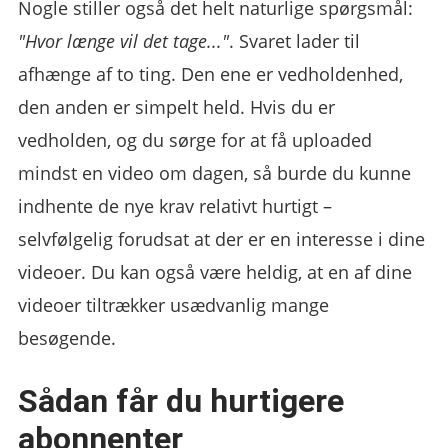
Nogle stiller også det helt naturlige spørgsmål:
"Hvor længe vil det tage..."
. Svaret lader til
afhænge af to ting. Den ene er vedholdenhed,
den anden er simpelt held. Hvis du er
vedholden, og du sørge for at få uploaded
mindst en video om dagen, så burde du kunne
indhente de nye krav relativt hurtigt –
selvfølgelig forudsat at der er en interesse i dine
videoer. Du kan også være heldig, at en af dine
videoer tiltrækker usædvanlig mange
besøgende.
Sådan får du hurtigere
abonnenter