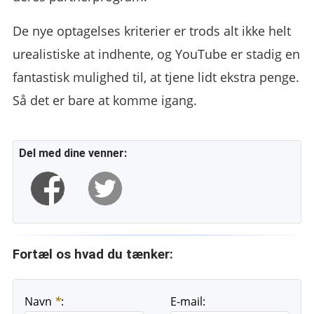
De nye optagelses kriterier er trods alt ikke helt
urealistiske at indhente, og YouTube er stadig en
fantastisk mulighed til, at tjene lidt ekstra penge.
Så det er bare at komme igang.
Del med dine venner:
Fortæl os hvad du tænker:
Navn
*
:
E-mail: