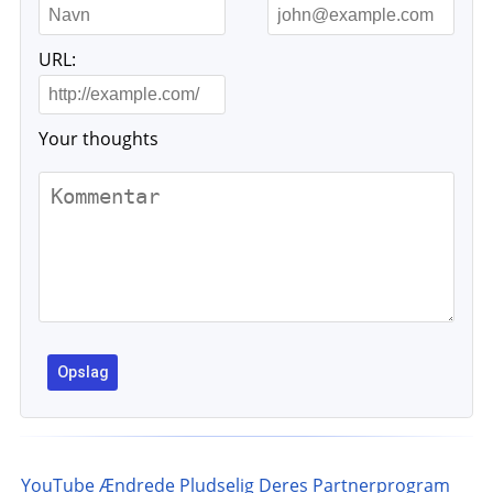
URL:
Your thoughts
YouTube Ændrede Pludselig Deres Partnerprogram