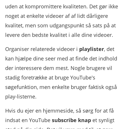
uden at kompromittere kvaliteten. Det gør ikke
noget at enkelte videoer af af lidt dårligere
kvalitet, men som udgangspunkt så sats på at
levere den bedste kvalitet i alle dine videoer.
Organiser relaterede videoer i
playlister
, det
kan hjælpe dine seer med at finde det indhold
der interessere dem mest. Nogle brugere vil
stadig foretrække at bruge YouTube's
søgefunktion, men enkelte bruger faktisk også
play-listerne.
Hvis du ejer en hjemmeside, så sørg for at få
indsat en YouTube
subscribe knap
et synligt