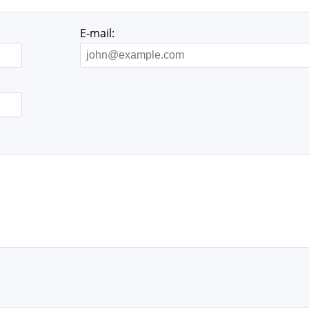
E-mail: