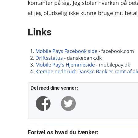
kontanter på sig. Jeg stoler hverken på bet
at jeg pludselig ikke kunne bruge mit betal
Links
Mobile Pays Facebook side
- facebook.com
Driftsstatus
- danskebank.dk
Mobile Pay's Hjemmeside
- mobilepay.dk
Kæmpe nedbrud: Danske Bank er ramt af alvo
Del med dine venner:
Fortæl os hvad du tænker: