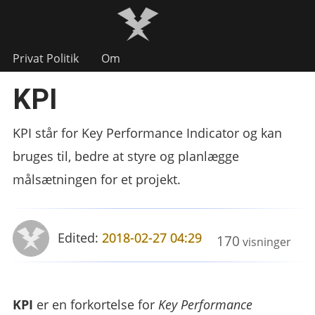
Privat Politik
Om
KPI
KPI står for Key Performance Indicator og kan
bruges til, bedre at styre og planlægge
målsætningen for et projekt.
Edited:
2018-02-27 04:29
170
visninger
KPI
er en forkortelse for
Key Performance