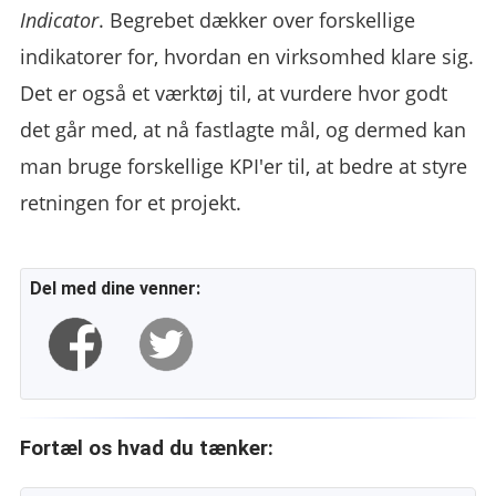
Indicator
. Begrebet dækker over forskellige
indikatorer for, hvordan en virksomhed klare sig.
Det er også et værktøj til, at vurdere hvor godt
det går med, at nå fastlagte mål, og dermed kan
man bruge forskellige KPI'er til, at bedre at styre
retningen for et projekt.
Del med dine venner:
Fortæl os hvad du tænker: