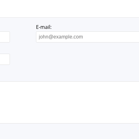
E-mail: