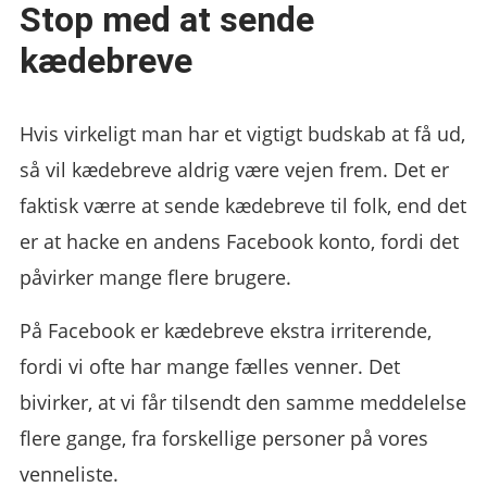
Stop med at sende
kædebreve
Hvis virkeligt man har et vigtigt budskab at få ud,
så vil kædebreve aldrig være vejen frem. Det er
faktisk værre at sende kædebreve til folk, end det
er at hacke en andens Facebook konto, fordi det
påvirker mange flere brugere.
På Facebook er kædebreve ekstra irriterende,
fordi vi ofte har mange fælles venner. Det
bivirker, at vi får tilsendt den samme meddelelse
flere gange, fra forskellige personer på vores
venneliste.