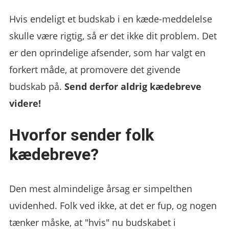
Hvis endeligt et budskab i en kæde-meddelelse
skulle være rigtig, så er det ikke dit problem. Det
er den oprindelige afsender, som har valgt en
forkert måde, at promovere det givende
budskab på.
Send derfor aldrig kædebreve
videre!
Hvorfor sender folk
kædebreve?
Den mest almindelige årsag er simpelthen
uvidenhed. Folk ved ikke, at det er fup, og nogen
tænker måske, at "hvis" nu budskabet i