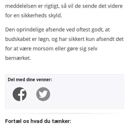
meddelelsen er rigtigt, så vil de sende det videre
for en sikkerheds skyld.
Den oprindelige afsende ved oftest godt, at
budskabet er løgn, og har sikkert kun afsendt det
for at være morsom eller gøre sig selv
bemærket.
Del med dine venner:
Fortæl os hvad du tænker: