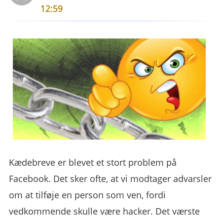
12:59
Kædebreve er blevet et stort problem på
Facebook. Det sker ofte, at vi modtager advarsler
om at tilføje en person som ven, fordi
vedkommende skulle være hacker. Det værste