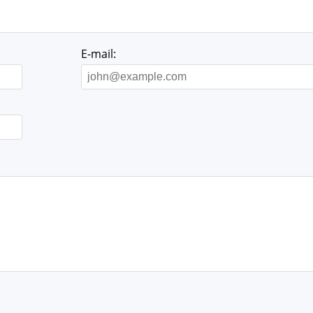
E-mail: