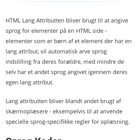
HTML Lang Attributten bliver brugt til at angive
sprog for elementer på en HTML side -
elementer som er børn af et element der har en
lang attribut, vil automatisk arve sprog
indstilling fra deres forældre, med mindre de
selv har et andet sprog angivet igennem deres
egen lang attribut.
Lang attributten bliver blandt andet brugt af
skærmoplæsere - eksempelvis til at anvende
specielle sprog-specifikke regler for oplæsning.