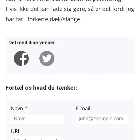
Hvis ikke det kan lade sig gøre, så er det fordi jeg
har fat i forkerte dæk/slange.
Del med dine venner:
Fortæl os hvad du tænker:
Navn
*
:
E-mail:
URL: