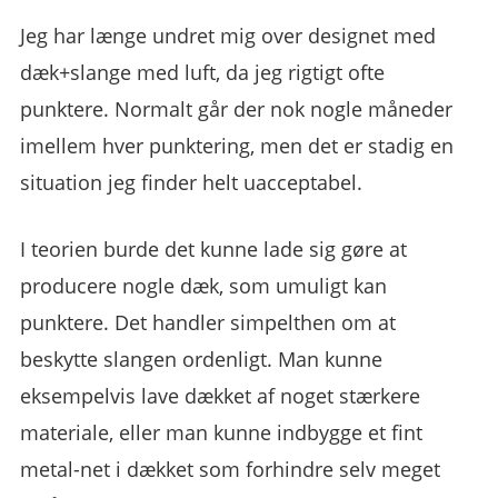
Jeg har længe undret mig over designet med
dæk+slange med luft, da jeg rigtigt ofte
punktere. Normalt går der nok nogle måneder
imellem hver punktering, men det er stadig en
situation jeg finder helt uacceptabel.
I teorien burde det kunne lade sig gøre at
producere nogle dæk, som umuligt kan
punktere. Det handler simpelthen om at
beskytte slangen ordenligt. Man kunne
eksempelvis lave dækket af noget stærkere
materiale, eller man kunne indbygge et fint
metal-net i dækket som forhindre selv meget