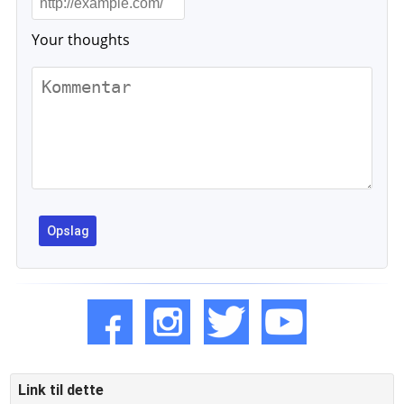
Your thoughts
Link til dette