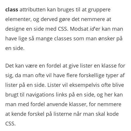
class
attributten kan bruges til at gruppere
elementer, og derved gøre det nemmere at
designe en side med CSS. Modsat
id
'er kan man
have lige så mange classes som man ønsker på
en side.
Det kan være en fordel at give lister en klasse for
sig, da man ofte vil have flere forskellige typer af
lister på en side. Lister vil eksempelvis ofte blive
brugt til navigations links på en side, og her kan
man med fordel anvende klasser, for nemmere
at kende forskel på listerne når man skal kode
CSS.