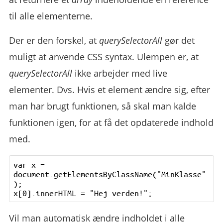
til alle elementerne.
Der er den forskel, at
querySelectorAll
gør det
muligt at anvende CSS syntax. Ulempen er, at
querySelectorAll
ikke arbejder med live
elementer. Dvs. Hvis et element ændre sig, efter
man har brugt funktionen, så skal man kalde
funktionen igen, for at få det opdaterede indhold
med.
var x = 
document.getElementsByClassName("MinKlasse"
);

Vil man automatisk ændre indholdet i alle