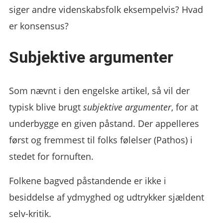
siger andre videnskabsfolk eksempelvis? Hvad
er konsensus?
Subjektive argumenter
Som nævnt i den engelske artikel, så vil der
typisk blive brugt
subjektive argumenter
, for at
underbygge en given påstand. Der appelleres
først og fremmest til folks følelser (Pathos) i
stedet for fornuften.
Folkene bagved påstandende er ikke i
besiddelse af ydmyghed og udtrykker sjældent
selv-kritik.