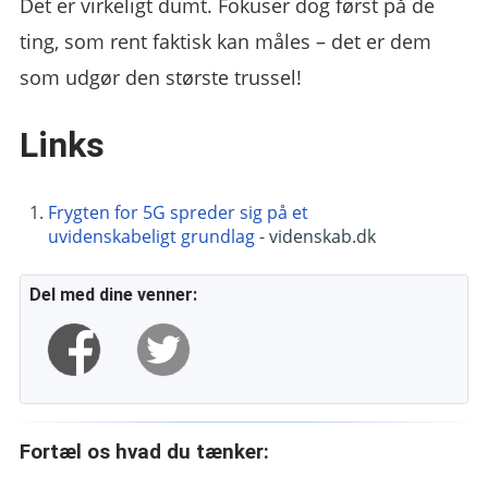
Det er virkeligt dumt. Fokuser dog først på de
ting, som rent faktisk kan måles – det er dem
som udgør den største trussel!
Links
Frygten for 5G spreder sig på et
uvidenskabeligt grundlag
- videnskab.dk
Del med dine venner:
Fortæl os hvad du tænker: