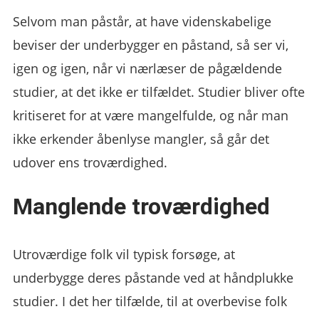
Selvom man påstår, at have videnskabelige
beviser der underbygger en påstand, så ser vi,
igen og igen, når vi nærlæser de pågældende
studier, at det ikke er tilfældet. Studier bliver ofte
kritiseret for at være mangelfulde, og når man
ikke erkender åbenlyse mangler, så går det
udover ens troværdighed.
Manglende troværdighed
Utroværdige folk vil typisk forsøge, at
underbygge deres påstande ved at håndplukke
studier. I det her tilfælde, til at overbevise folk