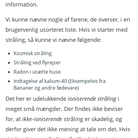
information.
Vi kunne nævne nogle af farene, de overser, i en
brugervenlig usorteret liste. Hvis vi starter med
stråling, så kunne vi nævne følgende:
Kosmisk stråling
Stråling ved flyrejser
Radon i utætte huse
Indtagelse af kalium-40 (Eksempelvis fra
Bananer og andre fødevare)
Det her er udelukkende
ioniserende stråling
i
meget små mængder. Der findes ikke beviser
for, at
ikke-ioniserende
stråling er skadelig, og
derfor giver det ikke mening at tale om det. Hvis