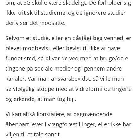
om, at 5G skulle være skadeligt. De forholder sig
ikke kritisk til studierne, og de ignorere studier
der viser det modsatte.
Selvom et studie, eller en påstået begivenhed, er
blevet modbevist, eller bevist til ikke at have
fundet sted, så bliver de ved med at bruge/dele
tingene på sociale medier og igennem andre
kanaler. Var man ansvarsbevidst, så ville man
selvfølgelig stoppe med at vidreformilde tingene
og erkende, at man tog fejl.
Vi kan altså konstatere, at bagmændende
åbenbart lever i vrangforestillinger, eller ikke har
viljen til at tale sandt.