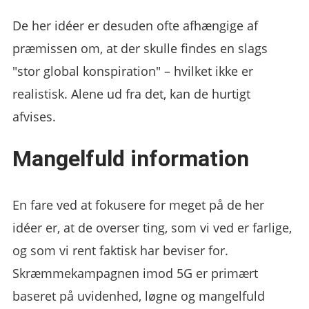
De her idéer er desuden ofte afhængige af
præmissen om, at der skulle findes en slags
"stor global konspiration" – hvilket ikke er
realistisk. Alene ud fra det, kan de hurtigt
afvises.
Mangelfuld information
En fare ved at fokusere for meget på de her
idéer er, at de overser ting, som vi ved er farlige,
og som vi rent faktisk har beviser for.
Skræmmekampagnen imod 5G er primært
baseret på uvidenhed, løgne og mangelfuld