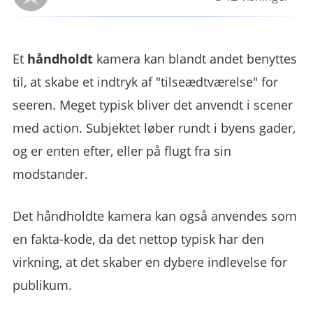
Et
håndholdt
kamera kan blandt andet benyttes
til, at skabe et indtryk af "tilseædtværelse" for
seeren. Meget typisk bliver det anvendt i scener
med action. Subjektet løber rundt i byens gader,
og er enten efter, eller på flugt fra sin
modstander.
Det håndholdte kamera kan også anvendes som
en fakta-kode, da det nettop typisk har den
virkning, at det skaber en dybere indlevelse for
publikum.