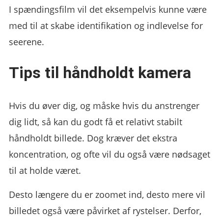
I spændingsfilm vil det eksempelvis kunne være
med til at skabe identifikation og indlevelse for
seerene.
Tips til håndholdt kamera
Hvis du øver dig, og måske hvis du anstrenger
dig lidt, så kan du godt få et relativt stabilt
håndholdt billede. Dog kræver det ekstra
koncentration, og ofte vil du også være nødsaget
til at holde været.
Desto længere du er zoomet ind, desto mere vil
billedet også være påvirket af rystelser. Derfor,