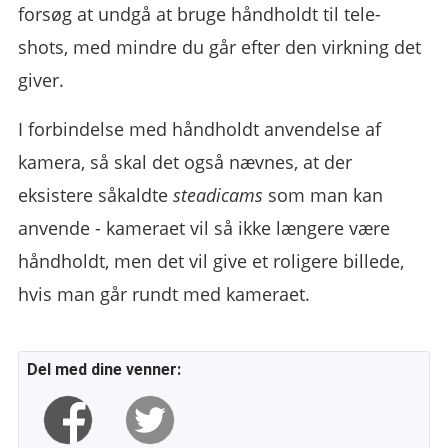
forsøg at undgå at bruge håndholdt til tele-
shots, med mindre du går efter den virkning det
giver.
I forbindelse med håndholdt anvendelse af
kamera, så skal det også nævnes, at der
eksistere såkaldte
steadicams
som man kan
anvende - kameraet vil så ikke længere være
håndholdt, men det vil give et roligere billede,
hvis man går rundt med kameraet.
Del med dine venner: